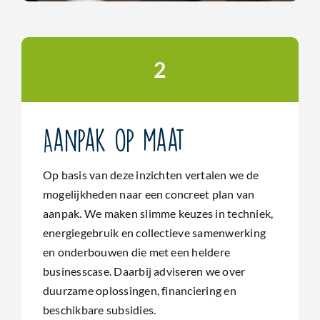
2
Aanpak op maat
Op basis van deze inzichten vertalen we de
mogelijkheden naar een concreet plan van
aanpak. We maken slimme keuzes in techniek,
energiegebruik en collectieve samenwerking
en onderbouwen die met een heldere
businesscase. Daarbij adviseren we over
duurzame oplossingen, financiering en
beschikbare subsidies.