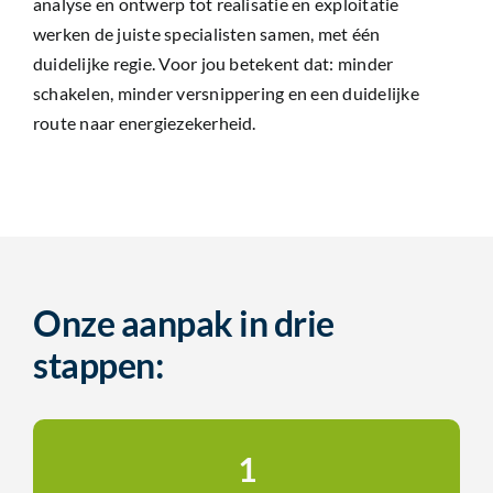
analyse en ontwerp tot realisatie en exploitatie
werken de juiste specialisten samen, met één
duidelijke regie. Voor jou betekent dat: minder
schakelen, minder versnippering en een duidelijke
route naar energiezekerheid.
Onze aanpak in drie
stappen:
1