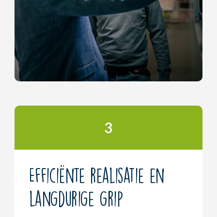
3
Efficiënte realisatie en
langdurige grip