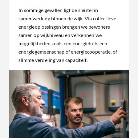
In sommige gevallen ligt de sleutel in
samenwerking binnen de wijk. Via collectieve
energieoplossingen brengen we bewoners
samen op wijkniveau en verkennen we
mogelijkheden zoals een energiehub, een
energiegemeenschap of energiecoöperatie, of
slimme verdeling van capaciteit.