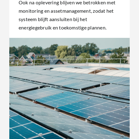
Ook na oplevering blijven we betrokken met
monitoring en assetmanagement, zodat het
systeem blijft aansluiten bij het
energiegebruik en toekomstige plannen.