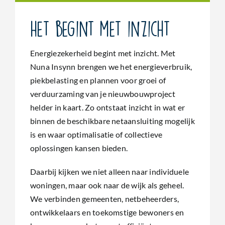
Het begint met inzicht
Energiezekerheid begint met inzicht. Met
Nuna Insynn brengen we het energieverbruik,
piekbelasting en plannen voor groei of
verduurzaming van je nieuwbouwproject
helder in kaart. Zo ontstaat inzicht in wat er
binnen de beschikbare netaansluiting mogelijk
is en waar optimalisatie of collectieve
oplossingen kansen bieden.
Daarbij kijken we niet alleen naar individuele
woningen, maar ook naar de wijk als geheel.
We verbinden gemeenten, netbeheerders,
ontwikkelaars en toekomstige bewoners en