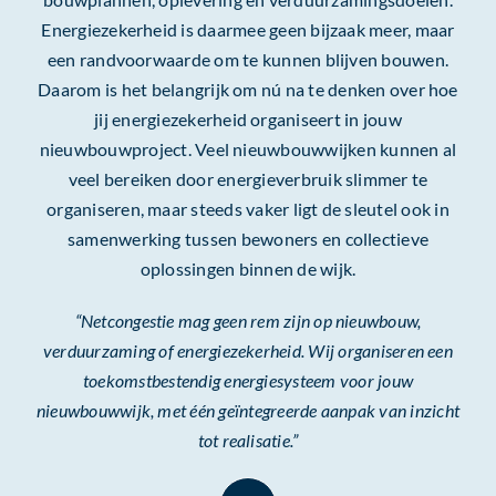
Energiezekerheid is daarmee geen bijzaak meer, maar
een randvoorwaarde om te kunnen blijven bouwen.
Daarom is het belangrijk om nú na te denken over hoe
jij energiezekerheid organiseert in jouw
nieuwbouwproject. Veel nieuwbouwwijken kunnen al
veel bereiken door energieverbruik slimmer te
organiseren, maar steeds vaker ligt de sleutel ook in
samenwerking tussen bewoners en collectieve
oplossingen binnen de wijk.
“Netcongestie mag geen rem zijn op nieuwbouw,
verduurzaming of energiezekerheid. Wij organiseren een
toekomstbestendig energiesysteem voor jouw
nieuwbouwwijk, met één geïntegreerde aanpak van inzicht
tot realisatie.”