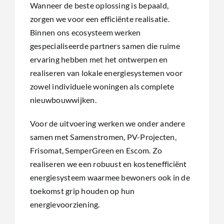
Wanneer de beste oplossing is bepaald,
zorgen we voor een efficiënte realisatie.
Binnen ons ecosysteem werken
gespecialiseerde partners samen die ruime
ervaring hebben met het ontwerpen en
realiseren van lokale energiesystemen voor
zowel individuele woningen als complete
nieuwbouwwijken.
Voor de uitvoering werken we onder andere
samen met Samenstromen, PV-Projecten,
Frisomat, SemperGreen en Escom. Zo
realiseren we een robuust en kostenefficiënt
energiesysteem waarmee bewoners ook in de
toekomst grip houden op hun
energievoorziening.