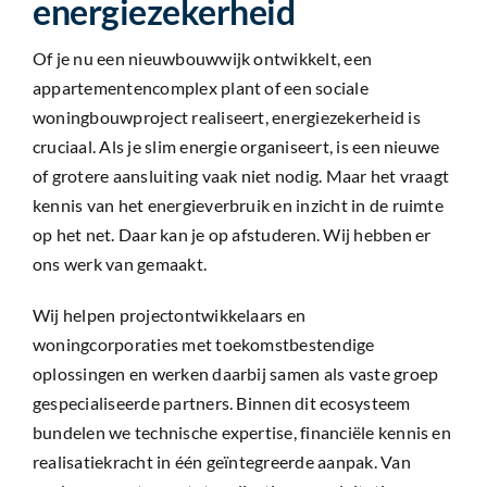
energiezekerheid
Of je nu een nieuwbouwwijk ontwikkelt, een
appartementencomplex plant of een sociale
woningbouwproject realiseert, energiezekerheid is
cruciaal. Als je slim energie organiseert, is een nieuwe
of grotere aansluiting vaak niet nodig. Maar het vraagt
kennis van het energieverbruik en inzicht in de ruimte
op het net. Daar kan je op afstuderen. Wij hebben er
ons werk van gemaakt.
Wij helpen projectontwikkelaars en
woningcorporaties met toekomstbestendige
oplossingen en werken daarbij samen als vaste groep
gespecialiseerde partners. Binnen dit ecosysteem
bundelen we technische expertise, financiële kennis en
realisatiekracht in één geïntegreerde aanpak. Van