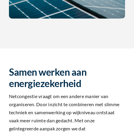
Samen werken aan
energiezekerheid
Netcongestie vraagt om een andere manier van
organiseren. Door inzicht te combineren met slimme
techniek en samenwerking op wijkniveau ontstaat
vaak meer ruimte dan gedacht. Met onze
geïntegreerde aanpak zorgen we dat