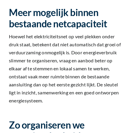
Meer mogelijk binnen
bestaande netcapaciteit
Hoewel het elektriciteitsnet op veel plekken onder
druk staat, betekent dat niet automatisch dat groei of
verduurzaming onmogelijk is. Door energieverbruik
slimmer te organiseren, vraag en aanbod beter op
elkaar af te stemmen en lokaal samen te werken,
ontstaat vaak meer ruimte binnen de bestaande
aansluiting dan op het eerste gezicht lijkt. De sleutel
ligt in inzicht, samenwerking en een goed ontworpen
energiesysteem.
Zo organiseren we